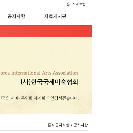
홈
사이트맵
공지사항
자료게시판
홈 > 공지사항 > 공지사항