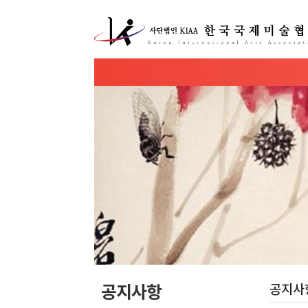
공지사항
공지사