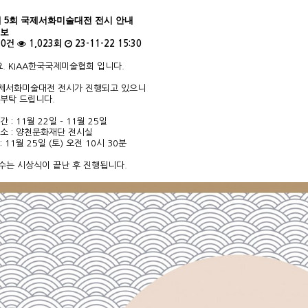
 제 5회 국제서화미술대전 전시 안내
정보
0건
1,023회
23-11-22 15:30
. KIAA한국국제미술협회 입니다.
국제서화미술대전 전시가 진행되고 있으니
 부탁 드립니다.
 : 11월 22일 - 11월 25일
장소 : 양천문화재단 전시실
 11월 25일 (토) 오전 10시 30분
철수는 시상식이 끝난 후 진행됩니다.